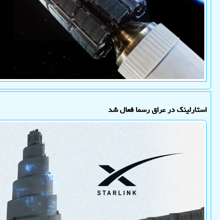
استارلینک در عراق رسما فعال شد