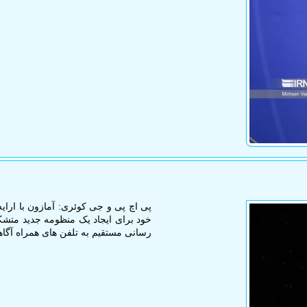
رسانی مستقیم به تلفن های همراه آگاه