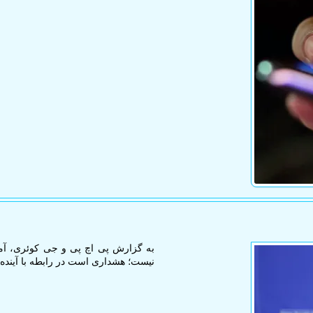
نیست؛ هشداری است در رابطه با آینده 