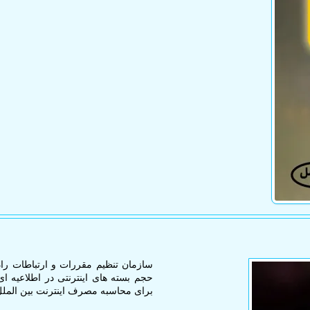
سازمان تنظیم مقررات و ارتباطات را
حجم بسته های اینترنتی در اطلاعیه ا
برای محاسبه مصرف اینترنت بین الملل