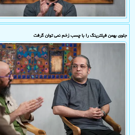
جلوی بهمن فیلترینگ را با چسب زخم نمی توان گرفت