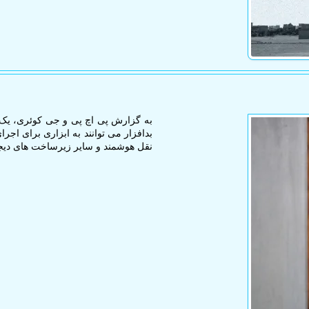
به گزارش پی اچ پی و جی کوئری، یک ب
بدافزار می توانند به ابزاری برای اج
نقل هوشمند و سایر زیرساخت های دیجی