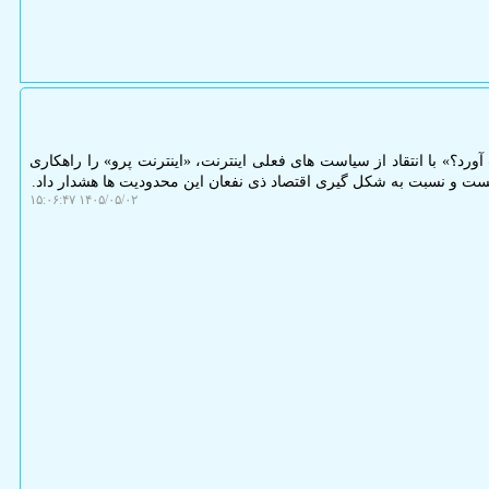
آورد؟» با انتقاد از سیاست های فعلی اینترنت، «اینترنت پرو» را راهکاری
نست و نسبت به شکل گیری اقتصاد ذی نفعان این محدودیت ها هشدار داد.
۱۴۰۵/۰۵/۰۲ ۱۵:۰۶:۴۷