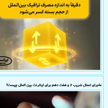
ماجرای اعمال ضریب ۲ و هفت دهم برای اینترنت بین الملل چیست؟