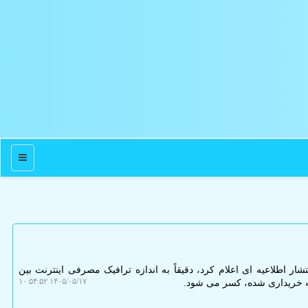
منو
ار اطلاعیه ای اعلام کرد، دقیقاً به اندازه ترافیک مصرفی اینترنت بین
۱۴۰۵/۰۵/۱۷ ۱۰:۵۴:۵۲
ته خریداری شده، کسر می شود.