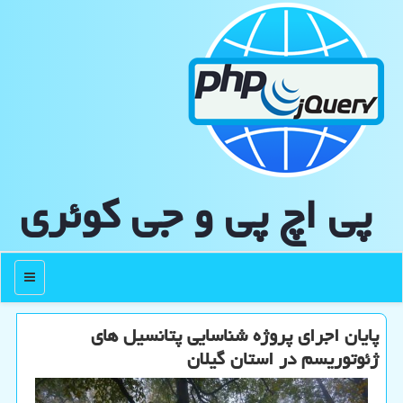
پی اچ پی و جی كوئری
منو
پایان اجرای پروژه شناسایی پتانسیل های
ژئوتوریسم در استان گیلان