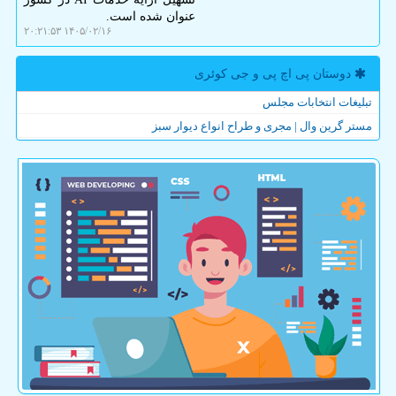
عنوان شده است.
۱۴۰۵/۰۲/۱۶ ۲۰:۲۱:۵۳
دوستان پی اچ پی و جی كوئری
تبلیغات انتخابات مجلس
مستر گرین وال | مجری و طراح انواع دیوار سبز