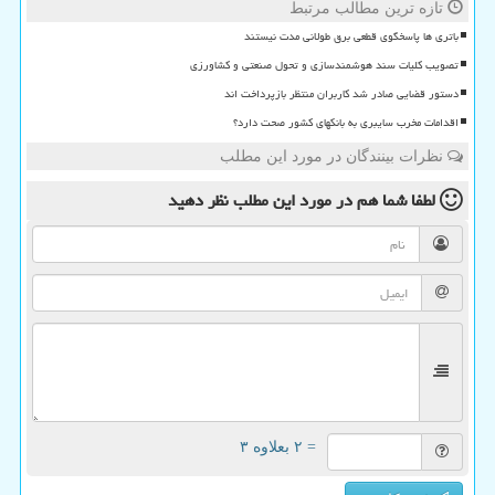
تازه ترین مطالب مرتبط
باتری ها پاسخگوی قطعی برق طولانی مدت نیستند
تصویب کلیات سند هوشمندسازی و تحول صنعتی و کشاورزی
دستور قضایی صادر شد کاربران منتظر بازپرداخت اند
اقدامات مخرب سایبری به بانکهای کشور صحت دارد؟
نظرات بینندگان در مورد این مطلب
لطفا شما هم
در مورد این مطلب
نظر دهید
= ۲ بعلاوه ۳