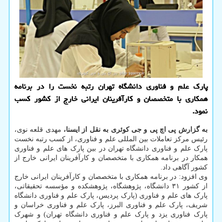
پارك علم و فناوری دانشگاه تهران رتبه نخست را در برنامه
همكاری با متخصصان و كارآفرینان ایرانی خارج از كشور كسب
نمود.
به گزارش پی اچ پی و جی کوئری به نقل از ایسنا،
مهدی قلعه نوی،
رئیس مرکز تعاملات بین المللی علم و فناوری، از کسب رتبه نخست
پارک علم و فناوری دانشگاه تهران در بین پارک های علم و فناوری
همکار در برنامه همکاری با متخصصان و کارآفرینان ایرانی خارج از
کشور آگاهی داد.
وی افزود: در برنامه همکاری با متخصصان و کارآفرینان ایرانی خارج
از کشور ۳۱ دانشگاه، پژوهشگاه، پژوهشکده و مؤسسه تحقیقاتی،
پارک های علم و فناوری (پارک پردیس، پارک علم و فناوری دانشگاه
شریف، پارک علم و فناوری البرز، پارک علم و فناوری خراسان و
پارک فناوری یزد و پارک علم و فناوری دانشگاه تهران) و شهرک