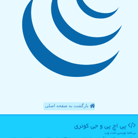
بازگشت به صفحه اصلی
پی اچ پی و جی كوئری
برنامه نویسی تحت وب