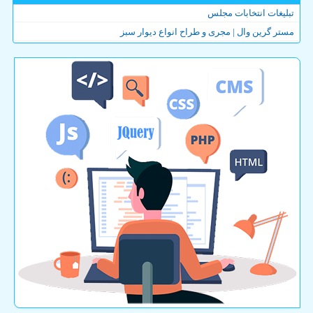
تبلیغات انتخابات مجلس
مستر گرین وال | مجری و طراح انواع دیوار سبز