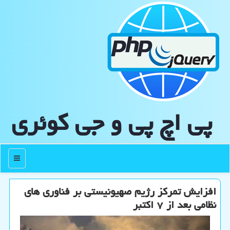
پی اچ پی و جی كوئری
منو
افزایش تمرکز رژیم صهیونیستی بر فناوری های
نظامی بعد از ۷ اکتبر