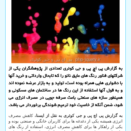
به گزارش پی اچ پی و جی کوئری تعدادی از پژوهشگران یکی از
شرکتهای فناور رنگ های عایق نانو را که تابحال وارداتی و خرید آنها
با دشواری هایی همراه بوده است، تولید و به بازار عرضه نموده اند
و به قول آنها استفاده از این رنگ ها در ساختمان های مسکونی و
همینطور سازه های صنعتی باعث صرفه جویی در مصرف انرژی می
شود، ضمن آنکه از خاصیت خود ترمیم شوندگی برخوردار می باشد.
به گزارش پی اچ پی و جی کوئری به نقل از ایسنا،
کاهش مصرف
انرژی همیشه یکی از دغدغه ها برای کاربران خانگی و صنعتی بوده و
یکی از راهکار ها برای کاهش مصرف انرژی، استفاده از رنگ های