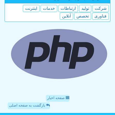
شركت
تولید
ارتباطات
خدمات
اینترنت
فناوری
تخصص
آنلاین
صفحه اخبار
بازگشت به صفحه اصلی