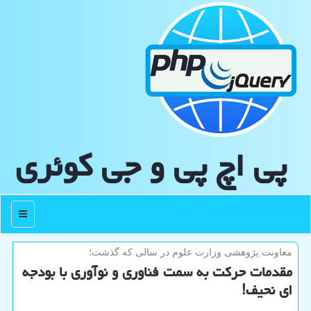
پی اچ پی و جی كوئری
منو
معاونت پژوهشی وزارت علوم در سالی كه گذشت؛
مقدمات حرکت به سمت فناوری و نوآوری با بودجه
ای نحیف!