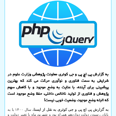
به گزارش پی اچ پی و جی کوئری معاونت پژوهشی وزارت علوم در
شرایطی به سمت فناوری و نوآوری حرکت می کند که بهترین
پیشبینی برای آینده، با عنایت به وضع موجود و با کاهش سهم
پژوهش و فناوری از تولید ناخالص داخلی، حفظ وضع موجود است
که البته وضع موجود، وضعیت خوبی نیست!
به گزارش پی اچ پی و جی کوئری به نقل از ایسنا،
سال ۱۴۰۰ با به
پایان رسیدن دولت دوازدهم همراه بود و شهریورماه با تغییر دولت و