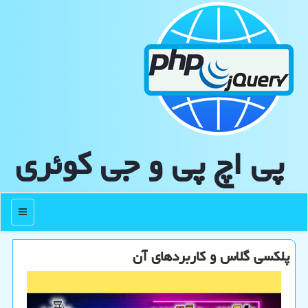
پی اچ پی و جی كوئری
منو
پلکسی گلاس و کاربردهای آن