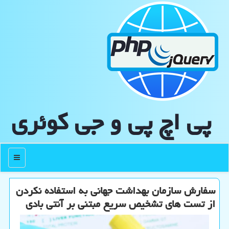
پی اچ پی و جی كوئری
منو
سفارش سازمان بهداشت جهانی به استفاده نكردن
از تست­ های تشخیص سریع مبتنی بر آنتی­ بادی