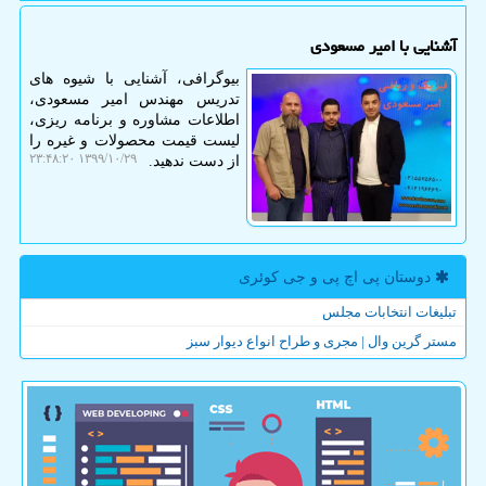
آشنایی با امیر مسعودی
بیوگرافی، آشنایی با شیوه های
تدریس مهندس امیر مسعودی،
اطلاعات مشاوره و برنامه ریزی،
لیست قیمت محصولات و غیره را
۱۳۹۹/۱۰/۲۹ ۲۳:۴۸:۲۰
از دست ندهید.
دوستان پی اچ پی و جی كوئری
تبلیغات انتخابات مجلس
مستر گرین وال | مجری و طراح انواع دیوار سبز