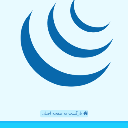
بازگشت به صفحه اصلی