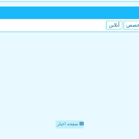
خصص
آنلاین
صفحه اخبار