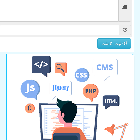
ثبت کامنت