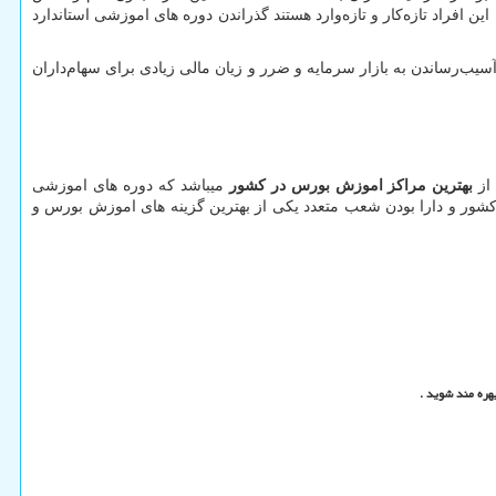
 افراد تازه‌کار و تازه‌وارد هستند گذراندن دوره های اموزشی استاندارد
سیب‌رساندن به بازار سرمایه و ضرر و زیان مالی زیادی برای سهام‌داران
از
بهترین مراکز اموزش بورس در کشور
میباشد که دوره های اموزشی
اخل و خارج از کشور و دارا بودن شعب متعدد یکی از بهترین گزینه های اموزش بورس و
هره مند شوید .