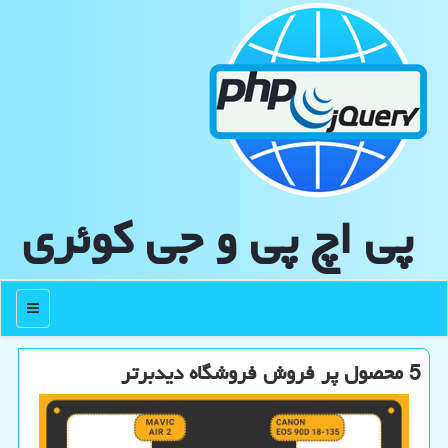
پی اچ پی و جی كوئری
منو
5 محصول پر فروش فروشگاه دیدبرتر