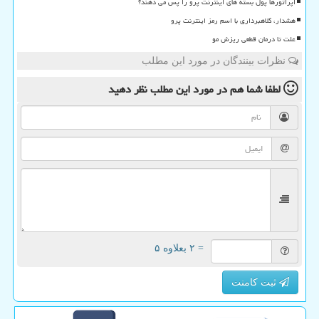
اپراتورها پول بسته های اینترنت پرو را پس می دهند؟
هشدار، کلاهبرداری با اسم رمز اینترنت پرو
علت تا درمان قطعی ریزش مو
نظرات بینندگان در مورد این مطلب
لطفا شما هم
در مورد این مطلب
نظر دهید
= ۲ بعلاوه ۵
ثبت کامنت