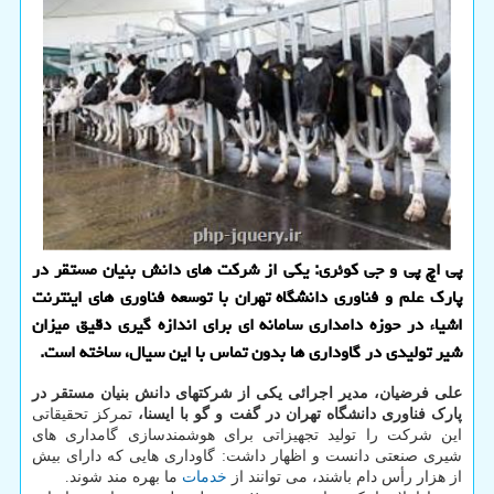
پی اچ پی و جی کوئری: یکی از شرکت های دانش بنیان مستقر در
پارک علم و فناوری دانشگاه تهران با توسعه فناوری های اینترنت
اشیاء در حوزه دامداری سامانه ای برای اندازه گیری دقیق میزان
شیر تولیدی در گاوداری ها بدون تماس با این سیال، ساخته است.
علی فرضیان، مدیر اجرائی یکی از شرکت‎های دانش بنیان مستقر در
پارک فناوری دانشگاه تهران در گفت و گو با ایسنا،
تمرکز تحقیقاتی
این شرکت را تولید تجهیزاتی برای هوشمندسازی گامداری های
شیری صنعتی دانست و اظهار داشت: گاوداری هایی که دارای بیش
از هزار رأس دام باشند، می توانند از
خدمات
ما بهره مند شوند.