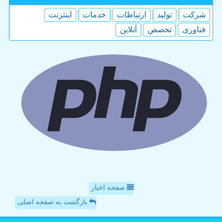
شركت
تولید
ارتباطات
خدمات
اینترنت
فناوری
تخصص
آنلاین
صفحه اخبار
بازگشت به صفحه اصلی