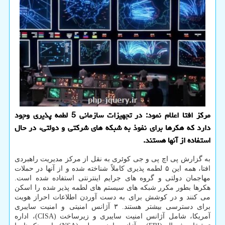
مرکز افتا اعلام نمود: در تجهیزات سازمانی 5 لطمه پذیری وجود
دارد که هکرها برای نفوذ به شبکه های شرکتی و دولتی، در حال
استفاده از آنها هستند.
به گزارش پی اچ پی و جی کوئری به نقل از مرکز مدیریت راهبردی
افتا، همه این ۵ لطمه پذیری کاملاً شناخته شده و از آنها در حملات
مهاجمان دولتی و گروه های جرایم اینترنتی استفاده شده است.
هکرها بطور مکرر شبکه های سیستم های لطمه پذیر شده را اسکن
می کنند و در کوشش برای به دست آوردن اطلاعات احراز هویت
برای دسترسی بیشتر هستند. ۳ آژانس امنیتی و امنیت سایبری
آمریکا، شامل آژانس امنیت سایبری و زیرساخت (CISA)، اداره