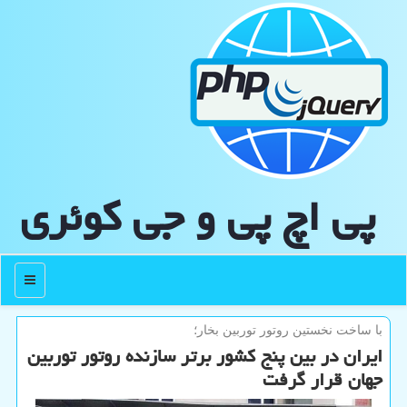
پی اچ پی و جی كوئری
منو
با ساخت نخستین روتور توربین بخار؛
ایران در بین پنج كشور برتر سازنده روتور توربین
جهان قرار گرفت