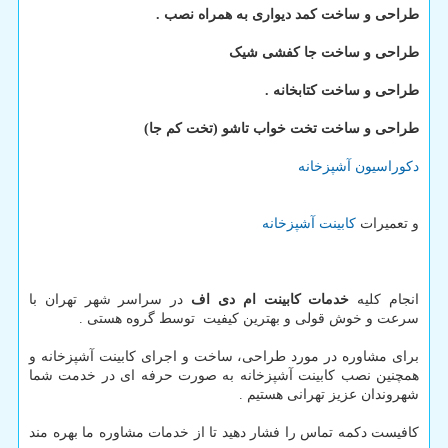
طراحی و ساخت کمد دیواری به همراه نصب .
طراحی و ساخت جا کفشی شیک
طراحی و ساخت کتابخانه .
طراحی و ساخت تخت خواب تاشو (تخت کم جا)
دکوراسیون آشپزخانه
و تعمیرات
کابینت آشپزخانه
انجام کلیه
خدمات کابینت ام دی اف
در سراسر شهر تهران با
سرعت و خوش قولی و بهترین کیفیت توسط گروه هستی .
برای مشاوره در مورد طراحی، ساخت و اجرای کابینت آشپزخانه و
همچنین نصب کابینت آشپزخانه به صورت حرفه ای در خدمت شما
شهروندان عزیز تهرانی هستیم .
کافیست دکمه تماس را فشار دهید تا از خدمات مشاوره ما بهره مند