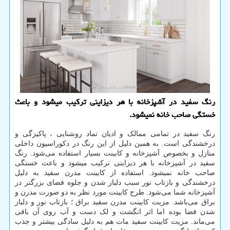
رنگ سفید در آشپزخانه با هر دیزاینی تركیب میشود و باعث
خستگی صاحب خانه نمیشود.
رنگ سفید در تمامی ممالک و ادیان نماد روشنایی ، پاکیزگی و
درخشندگی است. به همین دلیل از این رنگ در دکوراسیون داخلی
منازل و بخصوص آشپزخانه و کابینت بسیار استفاده می‌شود. رنگ
سفید در آشپزخانه با هر دیزاینی ترکیب میشود و باعث خستگی
صاحب خانه نمیشود. استفاده از کابینت مدرن سفید به دلیل
درخشندگی و بازتاب نور سبب دلباز شدن و جلوه فضای بزرگتر در
آشپزخانه شما می‌شود. طرح کابینت مورد نظر به دو صورت مدرن و
براق می‌باشد. مزیت کابینت مدرن سفید براق ؛ بازتاب نور و دلباز
شدن فضا بوده اما اثر انگشت و لک دست و آب روی آن باقی
می‌ماند. مزیت کابینت سفید مات هم به دلیل سادگی بیشتر و جذب