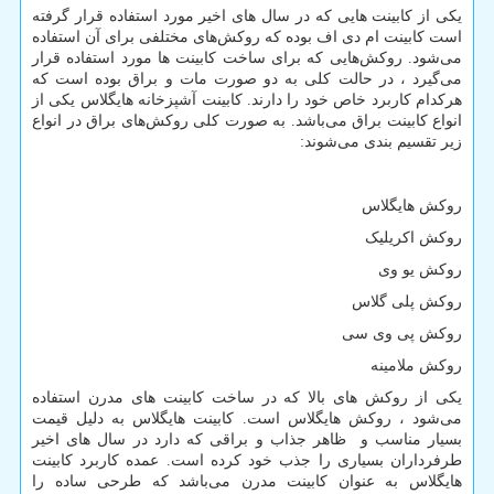
یکی از کابینت‌ هایی که در سال
های اخیر مورد استفاده قرار گرفته
است کابینت ام دی اف بوده که روکش
های مختلفی برای آن استفاده
می‌شود. روکش
هایی که برای ساخت کابینت‌ ها مورد استفاده قرار
می‌گیرد ، در حالت کلی به دو صورت مات و براق بوده است که
هرکدام کاربرد خاص خود را دارند. کابینت آشپزخانه هایگلاس یکی از
انواع کابینت براق می‌باشد. به صورت کلی روکش
های براق در انواع
زیر تقسیم بندی می‌شوند:
روکش هایگلاس
روکش اکریلیک
روکش یو وی
روکش پلی گلاس
روکش پی وی سی
روکش ملامینه
یکی از روکش
های بالا که در ساخت کابینت
های مدرن استفاده
می‌شود ، روکش هایگلاس است. کابینت هایگلاس به دلیل قیمت
بسیار مناسب و ظاهر جذاب و براقی که دارد در سال‌ های اخیر
طرفرداران بسیاری را جذب خود کرده است. عمده کاربرد کابینت
هایگلاس به عنوان کابینت مدرن می‌باشد که طرحی ساده را