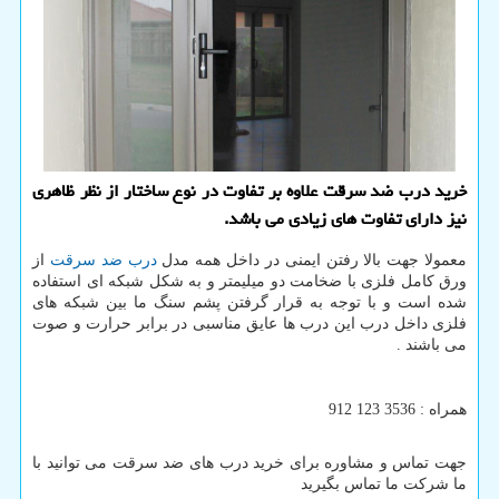
خرید درب ضد سرقت علاوه بر تفاوت در نوع ساختار از نظر ظاهری
نیز دارای تفاوت های زیادی می باشد.
معمولا جهت بالا رفتن ایمنی در داخل همه مدل
درب ضد سرقت
از
ورق کامل فلزی با ضخامت دو میلیمتر و به شکل شبکه ای استفاده
شده است و با توجه به قرار گرفتن پشم سنگ ما بین شبکه های
فلزی داخل درب این درب ها عایق مناسبی در برابر حرارت و صوت
می باشند .
همراه : 3536 123 912
جهت تماس و مشاوره برای خرید درب های ضد سرقت می توانید با
ما شرکت ما تماس بگیرید