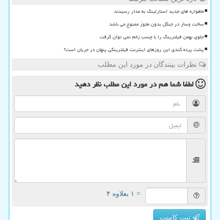
ماهواره های جدید استارلینک به مدار رسیدند
ساخت وساز در جنگل بدون مجوز ممنوع می باشد
جلوی بهمن فیلترینگ را با چسب زخم نمی توان گرفت
پشت پرده کندی این روزهای اینترنت فیلترینگی پنهان در جریان است؟
نظرات بینندگان در مورد این مطلب
لطفا شما هم
در مورد این مطلب
نظر دهید
= ۱ بعلاوه ۴
ثبت کامنت