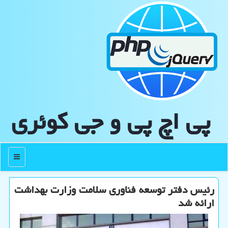
پی اچ پی و جی كوئری
منو
رئیس دفتر توسعه فناوری سلامت وزارت بهداشت
ارائه شد