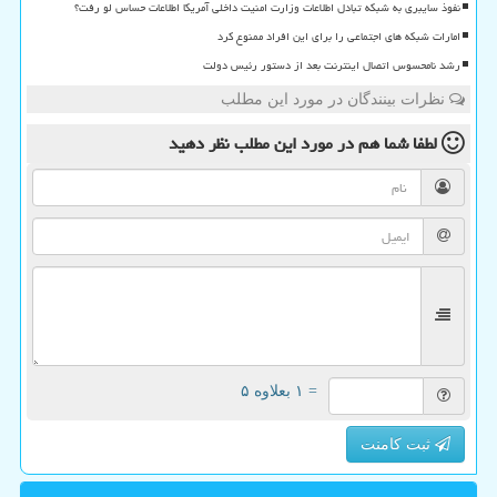
نفوذ سایبری به شبکه تبادل اطلاعات وزارت امنیت داخلی آمریکا اطلاعات حساس لو رفت؟
امارات شبکه های اجتماعی را برای این افراد ممنوع کرد
رشد نامحسوس اتصال اینترنت بعد از دستور رئیس دولت
نظرات بینندگان در مورد این مطلب
لطفا شما هم
در مورد این مطلب
نظر دهید
= ۱ بعلاوه ۵
ثبت کامنت