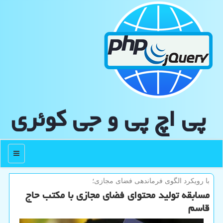
پی اچ پی و جی كوئری
منو
با رویكرد الگوی فرماندهی فضای مجازی؛
مسابقه تولید محتوای فضای مجازی با مكتب حاج
قاسم