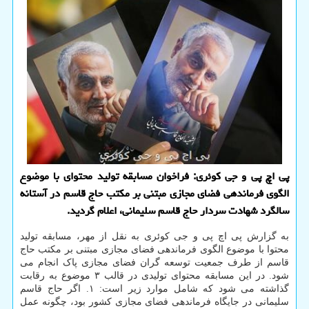
پی اچ پی و جی کوئری: فراخوان مسابقه تولید محتوای با موضوع
الگوی فرماندهی فضای مجازی مبتنی بر مکتب حاج قاسم در آستانه
سالگرد شهادت سردار حاج قاسم سلیمانی، اعلام گردید.
به گزارش پی اچ پی و جی کوئری به نقل از مهر، مسابقه تولید
محتوا با موضوع الگوی فرماندهی فضای مجازی مبتنی بر مکتب حاج
قاسم از طرف جمعیت توسعه گران فضای مجازی پاک انجام می
شود. در این مسابقه محتوای تولیدی در قالب ۳ موضوع به رقابت
گذاشته می شود که شامل موارد زیر است: ۱. اگر حاج قاسم
سلیمانی در جایگاه فرماندهی فضای مجازی کشور بود، چگونه عمل