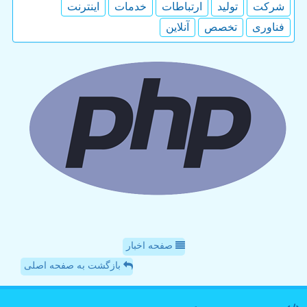
شركت
تولید
ارتباطات
خدمات
اینترنت
فناوری
تخصص
آنلاین
صفحه اخبار
بازگشت به صفحه اصلی