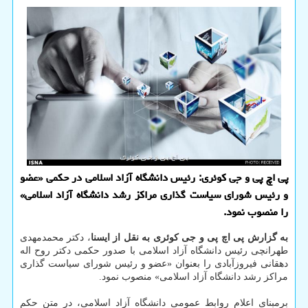
پی اچ پی و جی كوئری: رئیس دانشگاه آزاد اسلامی در حكمی «عضو
و رئیس شورای سیاست گذاری مراكز رشد دانشگاه آزاد اسلامی»
را منصوب نمود.
به گزارش پی اچ پی و جی کوئری به نقل از ایسنا
، دکتر محمدمهدی
طهرانچی رئیس دانشگاه آزاد اسلامی با صدور حکمی دکتر روح اله
دهقانی فیروزآبادی را بعنوان «عضو و رئیس شورای سیاست گذاری
مراکز رشد دانشگاه آزاد اسلامی» منصوب نمود.
برمبنای اعلام روابط عمومی دانشگاه آزاد اسلامی، در متن حکم