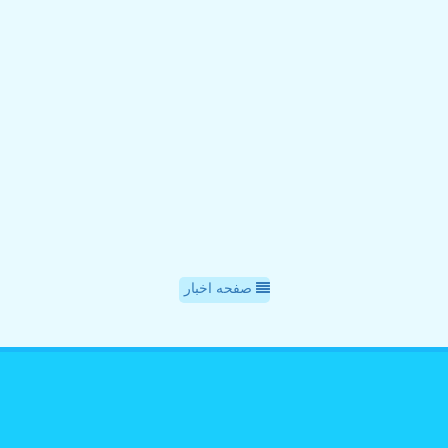
صفحه اخبار