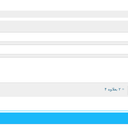
= ۲ بعلاوه ۴