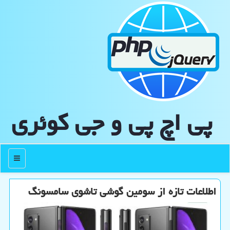
پی اچ پی و جی كوئری
منو
اطلاعات تازه از سومین گوشی تاشوی سامسونگ