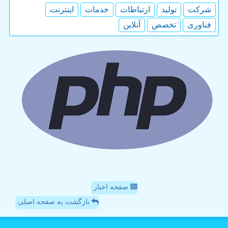
شركت
تولید
ارتباطات
خدمات
اینترنت
فناوری
تخصص
آنلاین
صفحه اخبار
بازگشت به صفحه اصلی