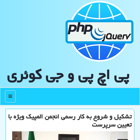
پی اچ پی و جی كوئری
منو
تشکیل و شروع به کار رسمی انجمن المپیک ویژه با
تعیین سرپرست