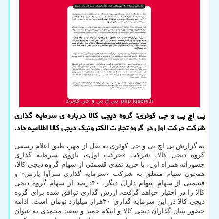
پی اچ پی و جی کوئری: گروه دیجی کالا درباره ی سرمایه گذاری
شرکت حرکت اول در گروه تجارت الکترونیک دیجی کالا اطلاعیه داد.
به گزارش پی اچ پی و جی کوئری به نقل از مهر، طبق اعلام رسمی
گروه دیجی کالا، شرکت «حرکت اول»، بازوی سرمایه گذاری
جسورانه همراه اول، با خرید نقدی قسمتی از سهام گروه دیجی کالا،
همچون سهام متعلق به شرکت «سرمایه گذاری سرآوا پارس» و
قسمتی از سهامِ سهام داران دیگر، ۴۰درصد از سهام گروه دیجی
کالا را در اختیار خواهد گرفت. ارزش گذاری توافق شده برای گروه
دیجی کالا در این سرمایه گذاری ۳۰هزار میلیارد تومان است. ادامه
حضور بنیان گذاران دیجی کالا و اینکه حمید و سعید محمدی به عنوان