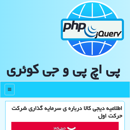
پی اچ پی و جی كوئری
منو
اطلاعیه دیجی کالا درباره ی سرمایه گذاری شرکت
حرکت اول