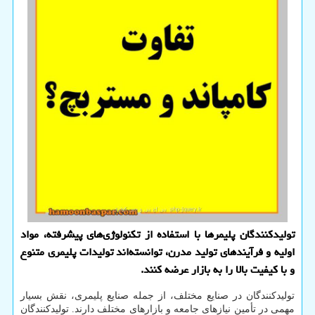
تولیدکنندگان پلیمرها با استفاده از تکنولوژی‌های پیشرفته، مواد
اولیه و فرآیندهای تولید مدرن، توانسته‌اند تولیدات پلیمری متنوع
و با کیفیت بالا را به بازار عرضه کنند.
تولیدکنندگان در صنایع مختلف، از جمله صنایع پلیمری، نقش بسیار
مهمی در تأمین نیازهای جامعه و بازارهای مختلف دارند. تولیدکنندگان