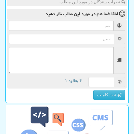
نظرات بینندگان در مورد این مطلب
لطفا شما هم
در مورد این مطلب
نظر دهید
= ۴ بعلاوه ۱
ثبت کامنت