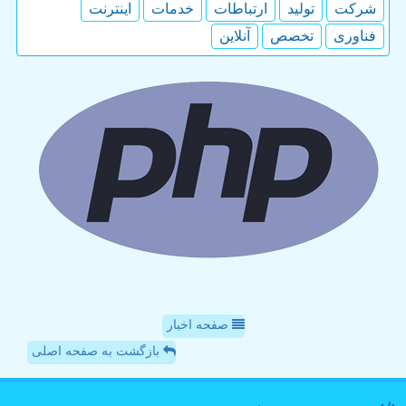
شركت
تولید
ارتباطات
خدمات
اینترنت
فناوری
تخصص
آنلاین
صفحه اخبار
بازگشت به صفحه اصلی