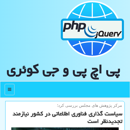
پی اچ پی و جی كوئری
منو
مركز پژوهش های مجلس بررسی كرد؛
سیاست گذاری فناوری اطلاعاتی در کشور نیازمند
تجدیدنظر است