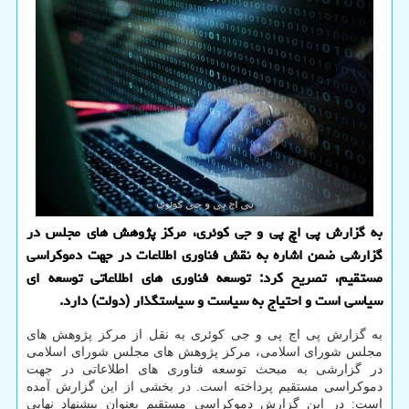
به گزارش پی اچ پی و جی کوئری، مرکز پژوهش های مجلس در
گزارشی ضمن اشاره به نقش فناوری اطلاعات در جهت دموکراسی
مستقیم، تصریح کرد: توسعه فناوری های اطلاعاتی توسعه ای
سیاسی است و احتیاج به سیاست و سیاستگذار (دولت) دارد.
به گزارش پی اچ پی و جی کوئری به نقل از مرکز پژوهش های
مجلس شورای اسلامی، مرکز پژوهش های مجلس شورای اسلامی
در گزارشی به مبحث توسعه فناوری های اطلاعاتی در جهت
دموکراسی مستقیم پرداخته است. در بخشی از این گزارش آمده
است: در این گزارش دموکراسی مستقیم بعنوان پیشنهاد نهایی