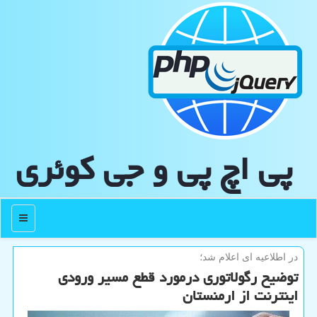
پی اچ پی و جی كوئری
منو
در اطلاعیه ای اعلام شد؛
توضیح رگولاتوری درمورد قطع مسیر ورودی
اینترنت از ارمنستان