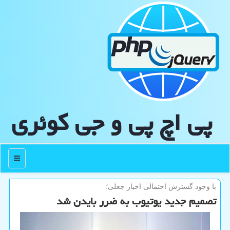
پی اچ پی و جی كوئری
منو
با وجود گسترش احتمالی اخبار جعلی؛
تصمیم جدید یوتیوب به ضرر بایدن شد