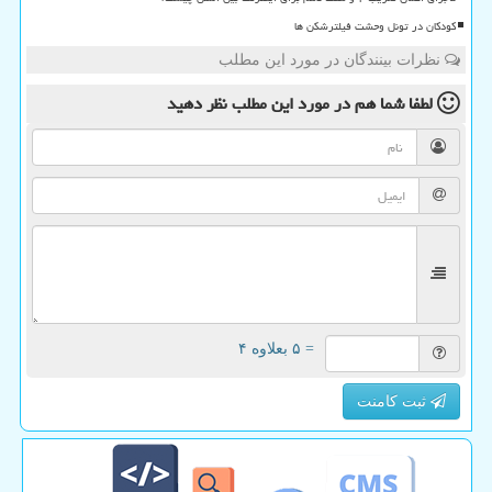
کودکان در تونل وحشت فیلترشکن ها
نظرات بینندگان در مورد این مطلب
لطفا شما هم
در مورد این مطلب
نظر دهید
= ۵ بعلاوه ۴
ثبت کامنت