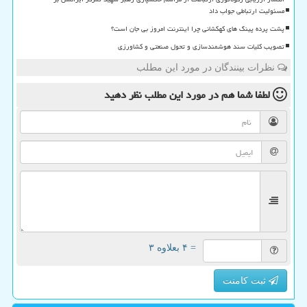
مسئولیت ارتباطی جواب داد
پشت پرده پینگ های کهکشانی چرا اینترنت امروز بی جان است؟
تصویب کلیات سند هوشمندسازی و تحول صنعتی و کشاورزی
نظرات بینندگان در مورد این مطلب
لطفا شما هم
در مورد این مطلب
نظر دهید
= ۴ بعلاوه ۳
ثبت کامنت