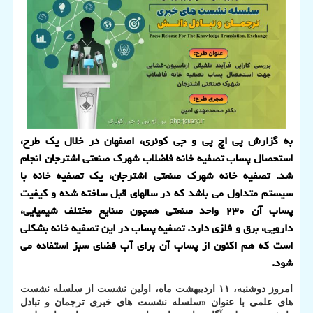
به گزارش پی اچ پی و جی کوئری، اصفهان در خلال یک طرح،
استحصال پساب تصفیه خانه فاضلاب شهرک صنعتی اشترجان انجام
شد. تصفیه خانه شهرک صنعتی اشترجان، یک تصفیه خانه با
سیستم متداول می باشد که در سالهای قبل ساخته شده و کیفیت
پساب آن ۲۳۰ واحد صنعتی همچون صنایع مختلف شیمیایی،
دارویی، برق و فلزی دارد. تصفیه پساب در این تصفیه خانه بشکلی
است که هم اکنون از پساب آن برای آب فضای سبز استفاده می
شود.
امروز دوشنبه، ۱۱ اردیبهشت ماه، اولین نشست از سلسله نشست
های علمی با عنوان «سلسله نشست های خبری ترجمان و تبادل