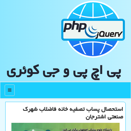
پی اچ پی و جی كوئری
منو
استحصال پساب تصفیه خانه فاضلاب شهرک
صنعتی اشترجان