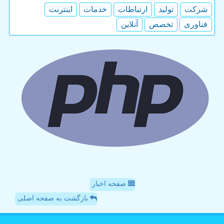
شركت
تولید
ارتباطات
خدمات
اینترنت
فناوری
تخصص
آنلاین
صفحه اخبار
بازگشت به صفحه اصلی