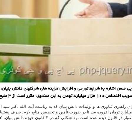
یی ضمن اشاره به شرایط تورمی و افزایش هزینه های شرکتهای دانش بنیان،
 راهبری فناوری ها و تولیدات دانش بنیان که به ریاست آیت الله دکتر سید 