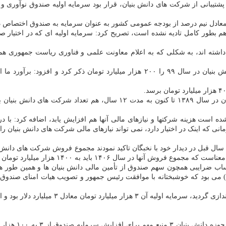
در سال ۱۴۰۶ باید به ۱۴۰۰ هزار میلیارد تومان برسد.
تساب ضرایبی همچون سهم صندوق از تأمین مالی دانش بنیان ها و همین طور هم
وی اشاره کرد: فراموش نکنیم روزی که صندوق نو
وی درباب منابع 