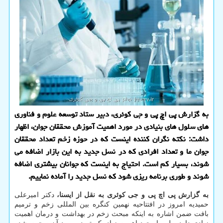
به گزارش پی اچ پی و جی کوئری، دبیر ستاد توسعه علوم و فناوری
های سلول های بنیادی در مورد اهمیت آموزش محققان جوان، اظهار
داشت: نکته نگران کننده اینست که در حوزه زخم تعداد محققان
جوان ما و تعداد افرادی که در نسل جدید به این بازار اضافه می
شوند، بسیار کم است. احتیاج به اینست که جوانان بیشتری اضافه
شوند و طوری برنامه ریزی شود که نسل جدید را آماده نماییم.
به گزارش پی اچ پی و جی کوئری به نقل از ایسنا،
دکتر امیرعلی
حمیدیه امروز در افتتاحیه نهمین کنگره بین المللی زخم و ترمیم
بافت ضمن اشاره به اینکه مبحث زخم در بهداشت و درمان اهمیت