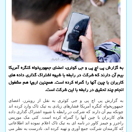
به گزارش پی اچ پی و جی کوئری، اعضای جمهوریخواه کنگره آمریکا
بیم آن دارند که شرکت در رابطه با شیوه اشتراک گذاری داده های
کاربران با چین آنها را گمراه کرده است. همچنین اروپا هم مشغول
انجام چند تحقیق در رابطه با این شرکت است.
به گزارش پی اچ پی و جی کوئری به نقل از رویترز، اعضای
جمهوریخواه کنگره آمریکا فشارهای زیادی به تیک تاک وارد کرده اند
چونکه بیم آن دارند که شرکت در رابطه با شیوه اشتراک گذاری داده
های کاربران با چین آنها را گمراه کرده است. کتی مک موریس
راجرز و جیمز کاور در نامه ای به تیک تاک اعلام نموده اند اطلاعاتی
که کارمندان شرکت جمع آوری و تهیه کرده اند، نادرست به نظر می