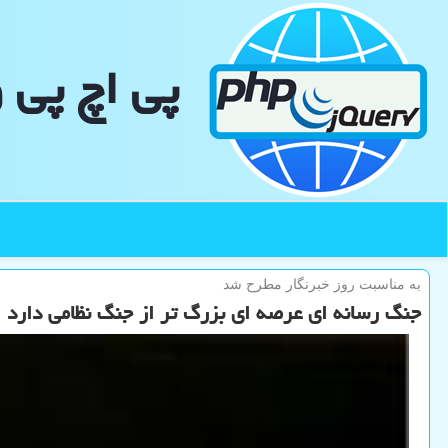
پی اچ پی 
به مناسبت روز خبرنگار مطرح شد
جنگ رسانه ای عرصه ای بزرگ تر از جنگ نظامی دارد