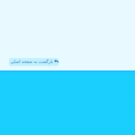
بازگشت به صفحه اصلی