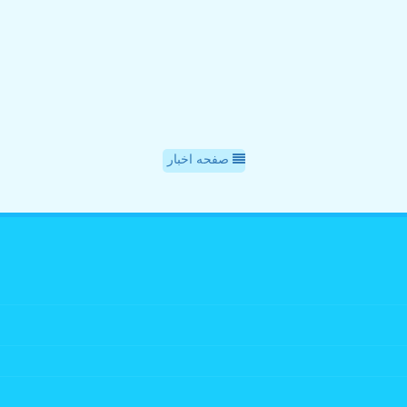
صفحه اخبار