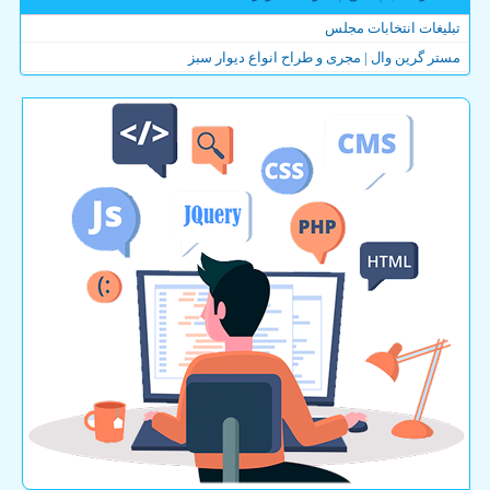
تبلیغات انتخابات مجلس
مستر گرین وال | مجری و طراح انواع دیوار سبز