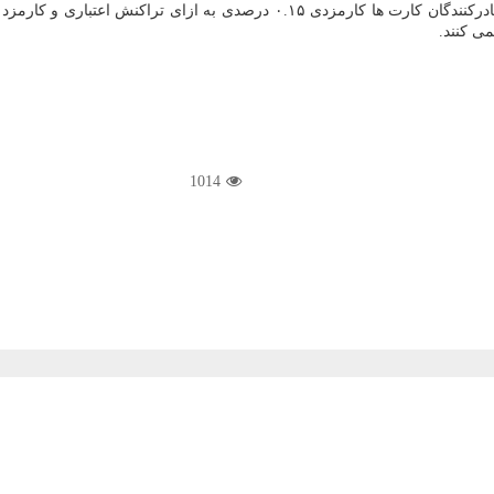
ی کنند.
1014