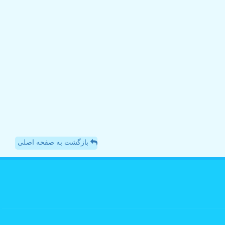
بازگشت به صفحه اصلی