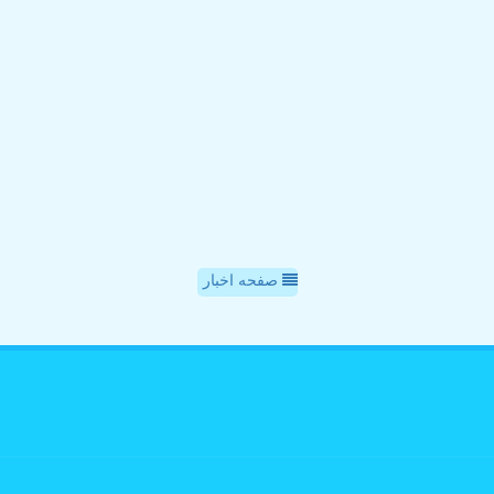
صفحه اخبار