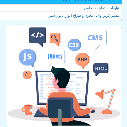
تبلیغات انتخابات مجلس
مستر گرین وال | مجری و طراح انواع دیوار سبز