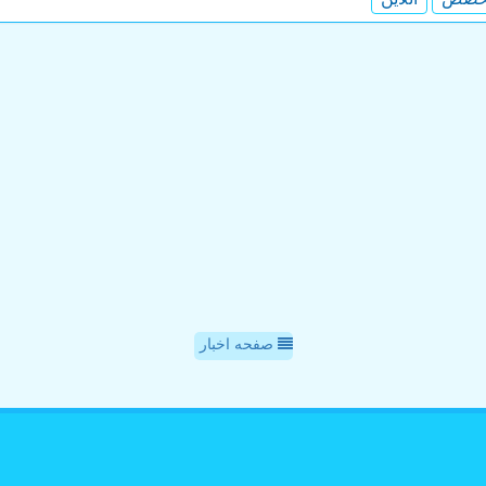
صفحه اخبار