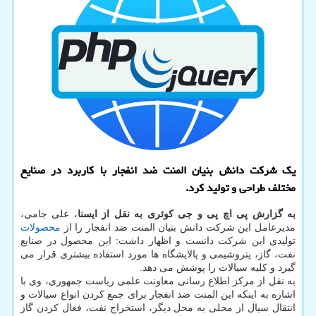
یک شرکت دانش بنیان المنت ضد انفجار با کاربرد در صنایع
مختلف طراحی و تولید کرد.
به گزارش پی اچ پی و جی کوئری به نقل از ایسنا
، علی جامی،
مدیرعامل این شرکت دانش بنیان المنت ضد انفجار را از
محصولات
تولیدی این شرکت دانست و اظهار داشت: این محصول در صنایع
نفت، گاز، پتروشیمی و پالایشگاه ها مورد استفاده بیشتری قرار می
گیرد و کلیه سیالات را پوشش می دهد.
به نقل از مرکز اطلاع رسانی معاونت علمی ریاست جمهوری، وی با
اشاره به اینکه این المنت ضد انفجار برای جمع کردن انواع سیالات و
انتقال سیال از محلی به محل دیگر، استخراج نفت، فعال کردن گاز