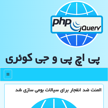
پی اچ پی و جی كوئری
منو
المنت ضد انفجار برای سیالات بومی سازی شد