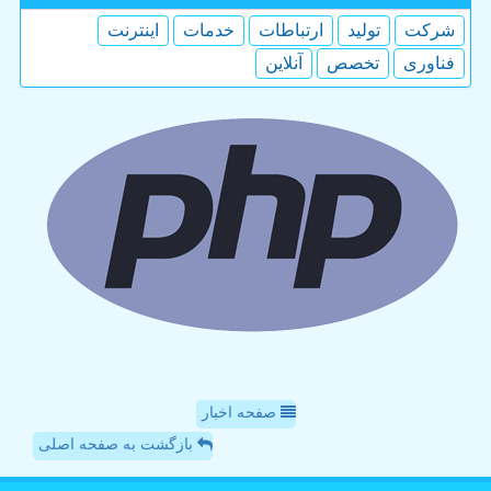
شركت
تولید
ارتباطات
خدمات
اینترنت
فناوری
تخصص
آنلاین
صفحه اخبار
بازگشت به صفحه اصلی