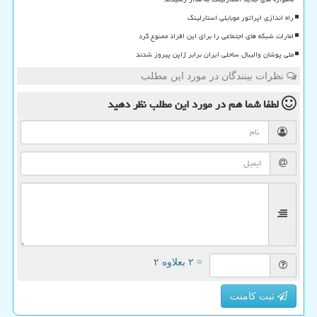
راه اندازی اپراتور موبایلی استارلینک
امارات شبکه های اجتماعی را برای این افراد ممنوع کرد
ملی پوشان والیبال ساحلی ایران برابر ژاپن پیروز شدند
نظرات بینندگان در مورد این مطلب
لطفا شما هم
در مورد این مطلب
نظر دهید
= ۲ بعلاوه ۲
ثبت کامنت