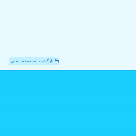
بازگشت به صفحه اصلی