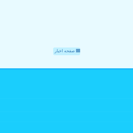
صفحه اخبار