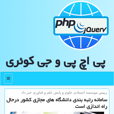
پی اچ پی و جی كوئری
منو
رییس موسسه استنادی علوم و پایش علم و فناوری خبر داد
سامانه رتبه بندی دانشگاه های مجازی کشور درحال
راه اندازی است