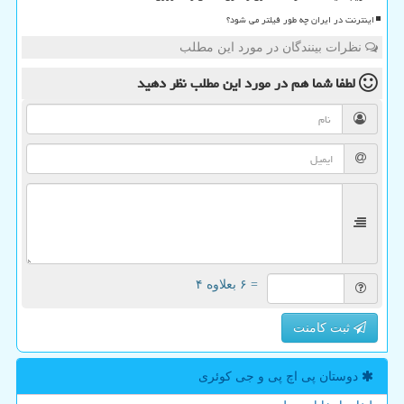
اینترنت در ایران چه طور فیلتر می شود؟
نظرات بینندگان در مورد این مطلب
لطفا شما هم
در مورد این مطلب
نظر دهید
= ۶ بعلاوه ۴
ثبت کامنت
دوستان پی اچ پی و جی كوئری