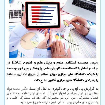
رئیس موسسه استنادی علوم و پایش علم و فناوری (ISC) در
مراسم امضای تفاهمنامه همکاریهای علمی پژوهشی بین این موسسه
با شبکه دانشگاه های مجازی جهان اسلام از طریق اندازی سامانه
رتبه بندی دانشگاه های مجازی کشور اطلاع داد.
به گزارش پی اچ پی و جی کوئری به نقل از ایسنا،
دکتر محمدجواد
دهقانی در این مراسم اظهار نمود: با امضای این تفاهمنامه علمی
فصل مشترکی بین این دو مجموعه که اهداف مشترک علمی و
پتانسیل های ملی و بین المللی قوی دارند، شروع می شود.