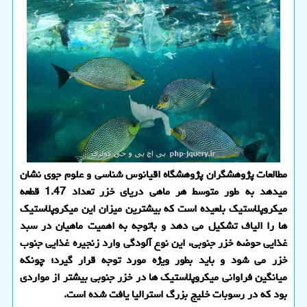
مطالعات پژوهشگران پژوهشگاه اقیانوس شناسی و علوم جوی نشان
میدهد به طور متوسط هر ماهی دریای خزر تعداد 1.47 قطعه
میکروپلاستیک بلعیده است که بیشترین میزان این میکروپلاستیک
ها را الیاف تشکیل می دهد و باتوجه به اهمیت ماهیان در سبد
غذایی حوضه خزر جنوبی، این نوع آلودگی وارد زنجیره غذایی جنوب
خزر می شود و باید بطور ویژه مورد توجه قرار گیرد؛ چونکه
میانگین فراوانی میکروپلاستیک ها در خزر جنوبی بیشتر از مواردی
بود که در رسوبات خلیج بزرگ استرالیا یافت شده است.