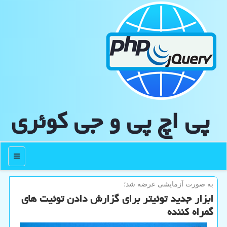
پی اچ پی و جی كوئری
منو
به صورت آزمایشی عرضه شد؛
ابزار جدید توئیتر برای گزارش دادن توئیت های
گمراه کننده