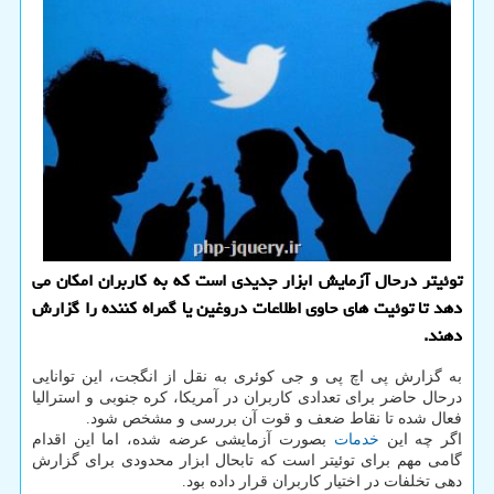
توئیتر درحال آزمایش ابزار جدیدی است که به کاربران امکان می
دهد تا توئیت های حاوی اطلاعات دروغین یا گمراه کننده را گزارش
دهند.
به گزارش پی اچ پی و جی کوئری به نقل از انگجت، این توانایی
درحال حاضر برای تعدادی کاربران در آمریکا، کره جنوبی و استرالیا
فعال شده تا نقاط ضعف و قوت آن بررسی و مشخص شود.
اگر چه این
خدمات
بصورت آزمایشی عرضه شده، اما این اقدام
گامی مهم برای توئیتر است که تابحال ابزار محدودی برای گزارش
دهی تخلفات در اختیار کاربران قرار داده بود.