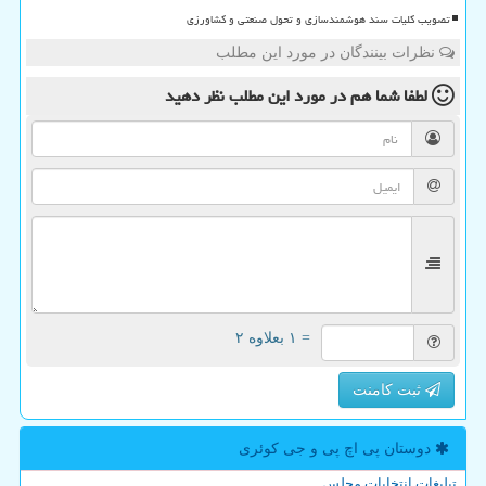
تصویب کلیات سند هوشمندسازی و تحول صنعتی و کشاورزی
نظرات بینندگان در مورد این مطلب
لطفا شما هم
در مورد این مطلب
نظر دهید
= ۱ بعلاوه ۲
ثبت کامنت
دوستان پی اچ پی و جی كوئری
تبلیغات انتخابات مجلس