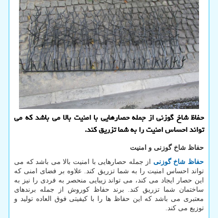
حفاظ شاخ گوزنی از جمله حصارهایی با امنیت بالا می باشد كه می
تواند احساس امنیت را به شما تزریق كند.
حفاظ شاخ گوزنی و امنیت
حفاظ شاخ گوزنی
از جمله حصارهایی با امنیت بالا می باشد که می
تواند احساس امنیت را به شما تزریق کند. علاوه بر فضای امنی که
این حصار ایجاد می کند، می تواند زیبایی منحصر به فردی را نیز به
ساختمان شما تزریق کند. برند حفاظ کوروش از جمله برندهای
معتبری می باشد که این حفاظ ها را با کیفیتی فوق العاده تولید و
توزیع می کند.