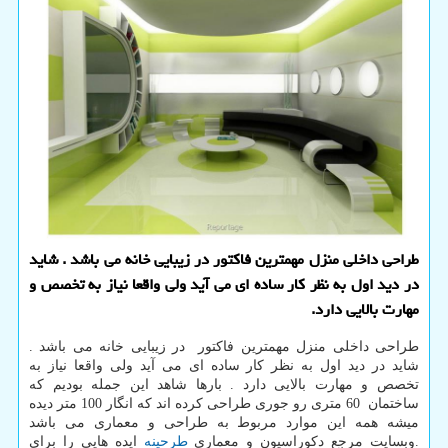
طراحی داخلی منزل مهمترین فاكتور در زیبایی خانه می باشد . شاید
در دید اول به نظر كار ساده ای می آید ولی واقعا نیاز به تخصص و
مهارت بالایی دارد.
طراحی داخلی منزل مهمترین فاکتور در زیبایی خانه می باشد .
شاید در دید اول به نظر کار ساده ای می آید ولی واقعا نیاز به
تخصص و مهارت بالایی دارد . بارها شاهد این جمله بودیم که
ساختمان 60 متری رو جوری طراحی کرده اند که انگار 100 متر دیده
میشه همه این موارد مربوط به طراحی و معماری می باشد
.وبسایت مرجع دکوراسیون و معماری
طرحینه
ایده هایی را برای