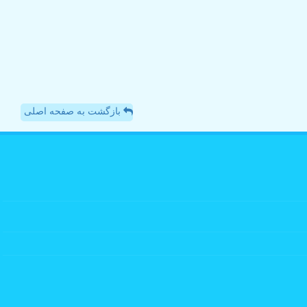
بازگشت به صفحه اصلی