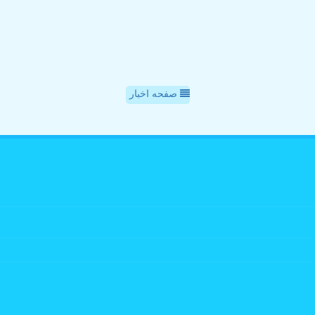
صفحه اخبار