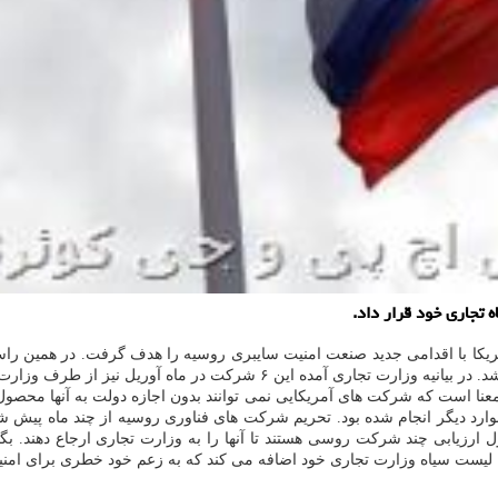
یل نیز از طرف وزارت خزانه داری آمریکا به سبب پشتیبانی از
معنا است که شرکت های آمریکایی نمی توانند بدون اجازه دولت به آنها محصو
رد دیگر انجام شده بود. تحریم شرکت های فناوری روسیه از چند ماه پیش ش
ل ارزیابی چند شرکت روسی هستند تا آنها را به وزارت تجاری ارجاع دهند
ه لیست سیاه وزارت تجاری خود اضافه می کند که به زعم خود خطری برای امنی